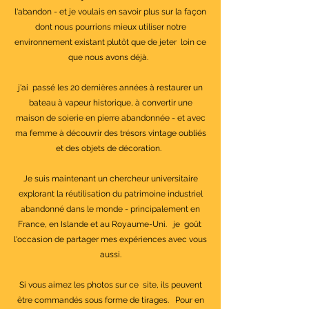
l'abandon - et je voulais en savoir plus sur la façon
dont nous pourrions mieux utiliser notre
environnement existant plutôt que de jeter
loin ce
que nous avons déjà.
j'ai
passé les 20 dernières années à restaurer un
bateau à vapeur historique, à convertir une
maison de soierie en pierre abandonnée - et avec
ma femme à découvrir des trésors vintage oubliés
et des objets de décoration.
Je suis maintenant un chercheur universitaire
explorant la réutilisation du patrimoine industriel
abandonné dans le monde - principalement en
France, en Islande et au Royaume-Uni.
je
goût
l'occasion de partager mes expériences avec vous
aussi.
Si vous aimez les photos sur ce
site, ils peuvent
être commandés sous forme de tirages.
Pour en