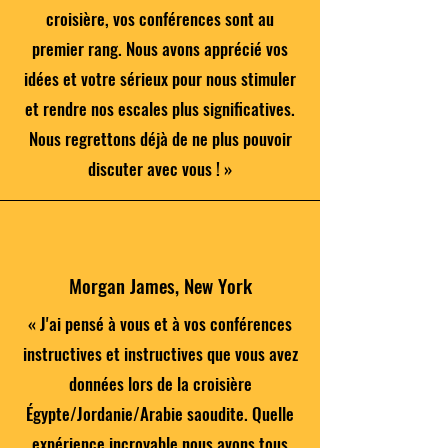
croisière, vos conférences sont au
premier rang. Nous avons apprécié vos
idées et votre sérieux pour nous stimuler
et rendre nos escales plus significatives.
Nous regrettons déjà de ne plus pouvoir
discuter avec vous ! »
Morgan James, New York
« J'ai pensé à vous et à vos conférences
instructives et instructives que vous avez
données lors de la croisière
Égypte/Jordanie/Arabie saoudite. Quelle
expérience incroyable nous avons tous